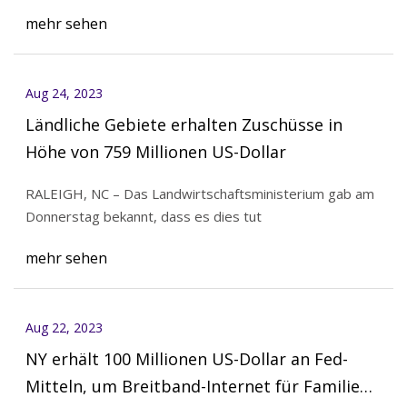
mehr sehen
Aug 24, 2023
Ländliche Gebiete erhalten Zuschüsse in
Höhe von 759 Millionen US-Dollar
RALEIGH, NC – Das Landwirtschaftsministerium gab am
Donnerstag bekannt, dass es dies tut
mehr sehen
Aug 22, 2023
NY erhält 100 Millionen US-Dollar an Fed-
Mitteln, um Breitband-Internet für Familien