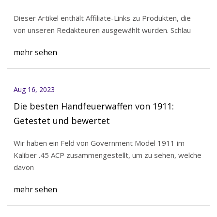
Dieser Artikel enthält Affiliate-Links zu Produkten, die
von unseren Redakteuren ausgewählt wurden. Schlau
mehr sehen
Aug 16, 2023
Die besten Handfeuerwaffen von 1911:
Getestet und bewertet
Wir haben ein Feld von Government Model 1911 im
Kaliber .45 ACP zusammengestellt, um zu sehen, welche
davon
mehr sehen