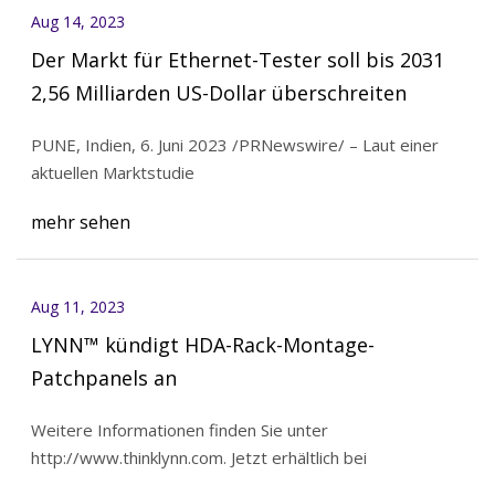
Aug 14, 2023
Der Markt für Ethernet-Tester soll bis 2031
2,56 Milliarden US-Dollar überschreiten
PUNE, Indien, 6. Juni 2023 /PRNewswire/ – Laut einer
aktuellen Marktstudie
mehr sehen
Aug 11, 2023
LYNN™ kündigt HDA-Rack-Montage-
Patchpanels an
Weitere Informationen finden Sie unter
http://www.thinklynn.com. Jetzt erhältlich bei