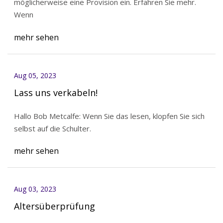
möglicherweise eine Provision ein. Erfahren Sie mehr.
Wenn
mehr sehen
Aug 05, 2023
Lass uns verkabeln!
Hallo Bob Metcalfe: Wenn Sie das lesen, klopfen Sie sich
selbst auf die Schulter.
mehr sehen
Aug 03, 2023
Altersüberprüfung