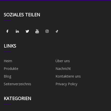
SOZIALES TEILEN
LINKS
Heim
Über uns
Produkte
Nachricht
Blog
Kontaktiere uns
Seitenverzeichnis
Privacy Policy
KATEGORIEN