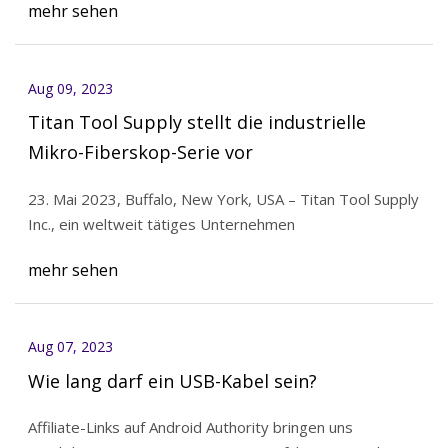
mehr sehen
Aug 09, 2023
Titan Tool Supply stellt die industrielle
Mikro-Fiberskop-Serie vor
23. Mai 2023, Buffalo, New York, USA – Titan Tool Supply
Inc., ein weltweit tätiges Unternehmen
mehr sehen
Aug 07, 2023
Wie lang darf ein USB-Kabel sein?
Affiliate-Links auf Android Authority bringen uns