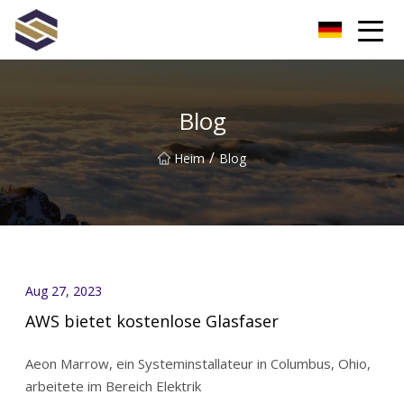
Taiwan Northern Lights Co., Ltd
Blog
/
Heim
Blog
Aug 27, 2023
AWS bietet kostenlose Glasfaser
Aeon Marrow, ein Systeminstallateur in Columbus, Ohio,
arbeitete im Bereich Elektrik