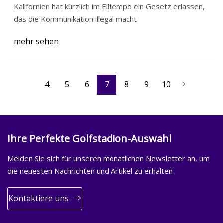
Kalifornien hat kürzlich im Eiltempo ein Gesetz erlassen,
das die Kommunikation illegal macht
mehr sehen
4
5
6
7
8
9
10
Ihre Perfekte Golfstadion-Auswahl
Melden Sie sich für unseren monatlichen Newsletter an, um
die neuesten Nachrichten und Artikel zu erhalten
Kontaktiere uns