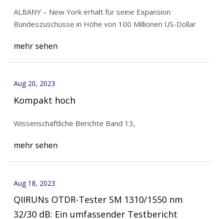
mit niedrigem Einkommen zu fördern
ALBANY – New York erhält für seine Expansion
Bundeszuschüsse in Höhe von 100 Millionen US-Dollar
mehr sehen
Aug 20, 2023
Kompakt hoch
Wissenschaftliche Berichte Band 13,
mehr sehen
Aug 18, 2023
QIIRUNs OTDR-Tester SM 1310/1550 nm
32/30 dB: Ein umfassender Testbericht