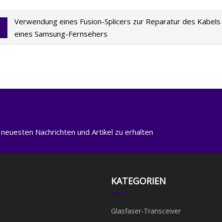
Verwendung eines Fusion-Splicers zur Reparatur des Kabels
eines Samsung-Fernsehers
 neuesten Nachrichten und Artikel zu erhalten
KATEGORIEN
Glasfaser-Transceiver