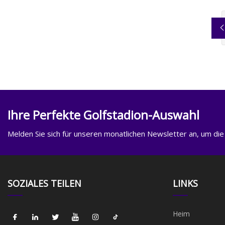
Ihre Perfekte Golfstadion-Auswahl
Melden Sie sich für unseren monatlichen Newsletter an, um die
SOZIALES TEILEN
LINKS
Heim