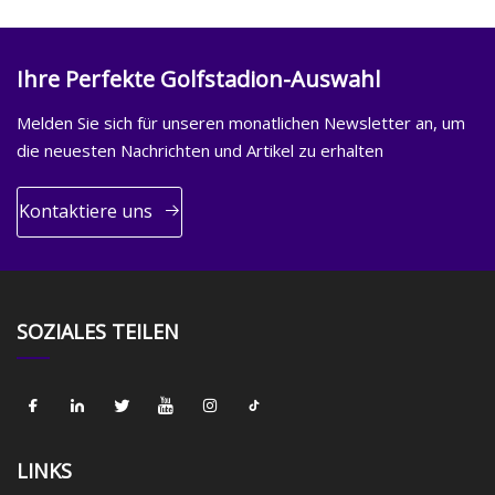
Ihre Perfekte Golfstadion-Auswahl
Melden Sie sich für unseren monatlichen Newsletter an, um
die neuesten Nachrichten und Artikel zu erhalten
Kontaktiere uns
SOZIALES TEILEN
LINKS