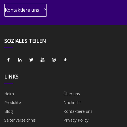
Kontaktiere uns
SOZIALES TEILEN
LINKS
Heim
Über uns
Produkte
Nachricht
Blog
Kontaktiere uns
Seitenverzeichnis
Privacy Policy