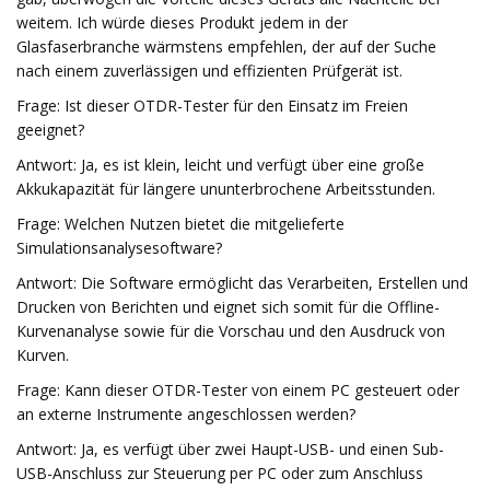
weitem. Ich würde dieses Produkt jedem in der
Glasfaserbranche wärmstens empfehlen, der auf der Suche
nach einem zuverlässigen und effizienten Prüfgerät ist.
Frage: Ist dieser OTDR-Tester für den Einsatz im Freien
geeignet?
Antwort: Ja, es ist klein, leicht und verfügt über eine große
Akkukapazität für längere ununterbrochene Arbeitsstunden.
Frage: Welchen Nutzen bietet die mitgelieferte
Simulationsanalysesoftware?
Antwort: Die Software ermöglicht das Verarbeiten, Erstellen und
Drucken von Berichten und eignet sich somit für die Offline-
Kurvenanalyse sowie für die Vorschau und den Ausdruck von
Kurven.
Frage: Kann dieser OTDR-Tester von einem PC gesteuert oder
an externe Instrumente angeschlossen werden?
Antwort: Ja, es verfügt über zwei Haupt-USB- und einen Sub-
USB-Anschluss zur Steuerung per PC oder zum Anschluss