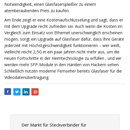
Notwendigkeit, einen Glasfaserspleißer zu einem
atemberaubenden Preis zu kaufen.
Am Ende zeigt er eine Kostenaufschlüsselung und sagt, dass er
mit dem Upgrade recht zufrieden sei. Auch wenn die Kosten im
Vergleich zum Einsatz von Ethernet unerschwinglich erscheinen
mögen, sorgt ein Upgrade auf Glasfaser dafür, dass Ihre Geräte
jederzeit mit Höchstgeschwindigkeit funktionieren – wer weiß,
vielleicht reicht 2,5G in ein paar Jahren nicht mehr aus, um die
neuen Fortschritte in der Heimtechnologie zu erfüllen , und wir
werden mehr SFP-Module in den Händen von Hackern sehen.
Schließlich nutzen moderne Fernseher bereits Glasfaser für die
Videodatenübertragung.
Der Markt für Steckverbinder für