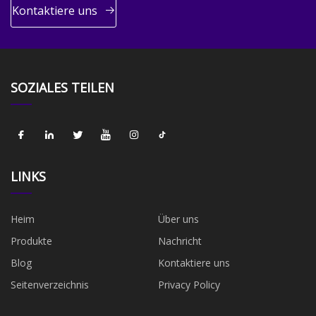
Kontaktiere uns
SOZIALES TEILEN
LINKS
Heim
Über uns
Produkte
Nachricht
Blog
Kontaktiere uns
Seitenverzeichnis
Privacy Policy