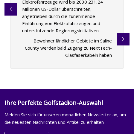
Elektrofahrzeuge wird bis 2030 231,24
Millionen US-Dollar überschreiten,
angetrieben durch die zunehmende
Einführung von Elektrofahrzeugen und
unterstützende Regierungsinitiativen
Bewohner ländlicher Gebiete im Saline
County werden bald Zugang zu NextTech-
Glasfaserkabeln haben
Ihre Perfekte Golfstadion-Auswahl
Melden Sie sich für unseren monatlichen Newsletter an, um
die neuesten Nachrichten und Artikel zu erhalten