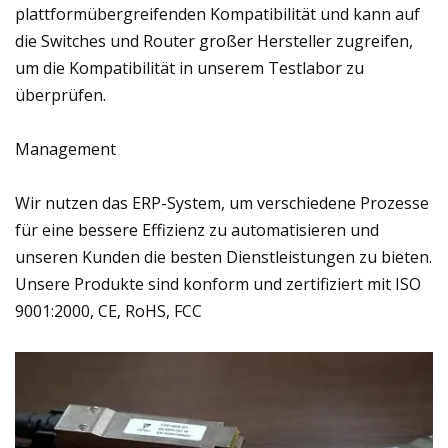
plattformübergreifenden Kompatibilität und kann auf
die Switches und Router großer Hersteller zugreifen,
um die Kompatibilität in unserem Testlabor zu
überprüfen.
Management
Wir nutzen das ERP-System, um verschiedene Prozesse
für eine bessere Effizienz zu automatisieren und
unseren Kunden die besten Dienstleistungen zu bieten.
Unsere Produkte sind konform und zertifiziert mit ISO
9001:2000, CE, RoHS, FCC