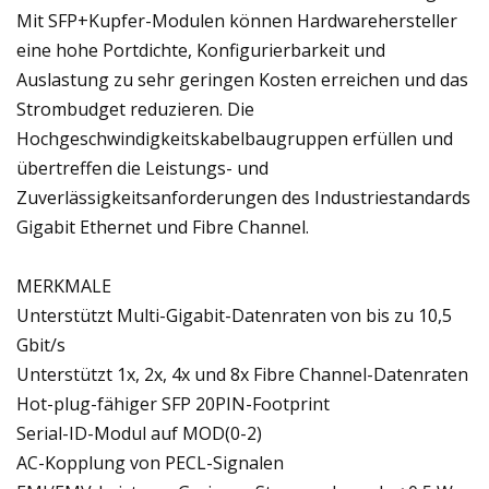
Mit SFP+Kupfer-Modulen können Hardwarehersteller
eine hohe Portdichte, Konfigurierbarkeit und
Auslastung zu sehr geringen Kosten erreichen und das
Strombudget reduzieren. Die
Hochgeschwindigkeitskabelbaugruppen erfüllen und
übertreffen die Leistungs- und
Zuverlässigkeitsanforderungen des Industriestandards
Gigabit Ethernet und Fibre Channel.
MERKMALE
Unterstützt Multi-Gigabit-Datenraten von bis zu 10,5
Gbit/s
Unterstützt 1x, 2x, 4x und 8x Fibre Channel-Datenraten
Hot-plug-fähiger SFP 20PIN-Footprint
Serial-ID-Modul auf MOD(0-2)
AC-Kopplung von PECL-Signalen