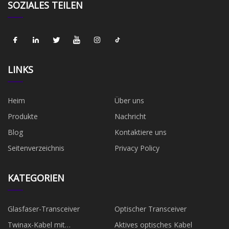
SOZIALES TEILEN
LINKS
Heim
Über uns
Produkte
Nachricht
Blog
Kontaktiere uns
Seitenverzeichnis
Privacy Policy
KATEGORIEN
Glasfaser-Transceiver
Optischer Transceiver
Twinax-Kabel mit
Aktives optisches Kabel