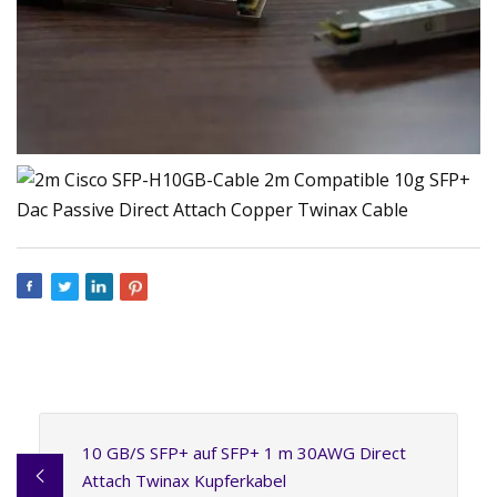
10 GB/S SFP+ auf SFP+ 1 m 30AWG Direct
Attach Twinax Kupferkabel