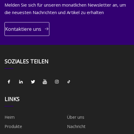
Melden Sie sich für unseren monatlichen Newsletter an, um
die neuesten Nachrichten und Artikel zu erhalten
Kontaktiere uns
SOZIALES TEILEN
LINKS
Heim
Über uns
Produkte
Nachricht