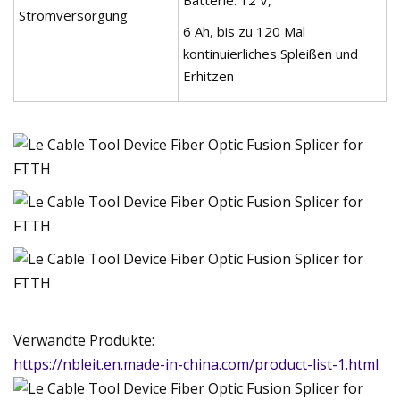
Stromversorgung
6 Ah, bis zu 120 Mal
kontinuierliches Spleißen und
Erhitzen
Verwandte Produkte:
https://nbleit.en.made-in-china.com/product-list-1.html