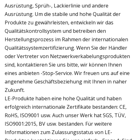
Ausrüstung, Sprüh-, Lackierlinie und andere
Ausrüstung. Um die stabile und hohe Qualität der
Produkte zu gewährleisten, entwickeln wir das
Qualitätskontrollsystem und betreiben den
Herstellungsprozess im Rahmen der internationalen
Qualitätssystemzertifizierung. Wenn Sie der Händler
oder Vertreter von Netzwerkverkabelungsprodukten
sind, kontaktieren Sie uns bitte, wir können Ihnen
eines anbieten -Stop-Service. Wir freuen uns auf eine
angenehme Geschäftsbeziehung mit Ihnen in naher
Zukunft.
LE-Produkte haben eine hohe Qualität und haben
erfolgreich internationale Zertifikate bestanden: CE,
RoHS, ISO9001 usw. Auch unser Werk hat SGS, TÜV,
ISO9001:2015, BV usw. bestanden. Für weitere
Informationen zum Zulassungsstatus von LE-