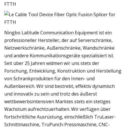
Ningbo Latitude Communication Equipment ist ein
professioneller Hersteller, der auf Serverschränke,
Netzwerkschränke, Außenschränke, Wandschränke
und andere Kommunikationsgeräte spezialisiert ist.
Seit über 25 Jahren widmen wir uns stets der
Forschung, Entwicklung, Konstruktion und Herstellung
von Schrankprodukten für den Innen- und
Außenbereich. Wir sind bestrebt, effektiv dynamisch
und innovativ zu sein und trotz des äußerst
wettbewerbsintensiven Marktes stets ein stetiges
Wachstum aufrechtzuerhalten. Wir verfügen über
fortschrittliche Ausrüstung, einschließlich TruLaser-
Schnittmaschine, TruPunch-Pressmaschine, CNC-