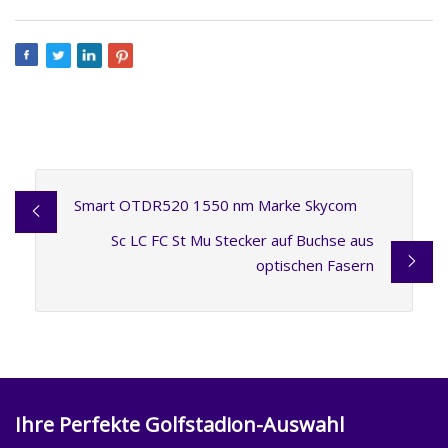
Smart OTDR520 1550 nm Marke Skycom
Sc LC FC St Mu Stecker auf Buchse aus
optischen Fasern
Ihre Perfekte Golfstadion-Auswahl