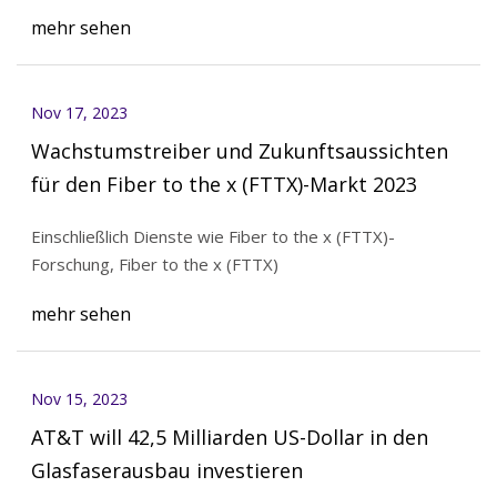
mehr sehen
Nov 17, 2023
Wachstumstreiber und Zukunftsaussichten
für den Fiber to the x (FTTX)-Markt 2023
Einschließlich Dienste wie Fiber to the x (FTTX)-
Forschung, Fiber to the x (FTTX)
mehr sehen
Nov 15, 2023
AT&T will 42,5 Milliarden US-Dollar in den
Glasfaserausbau investieren