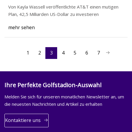
Von Kayla Wassell veröffentlichte AT&T einen mutigen
Plan, 42,5 Milliarden US-Dollar zu investieren
mehr sehen
1
2
3
4
5
6
7
Ihre Perfekte Golfstadion-Auswahl
Melden Sie sich für unseren monatlichen Newsletter an, um
die neuesten Nachrichten und Artikel zu erhalten
Kontaktiere uns