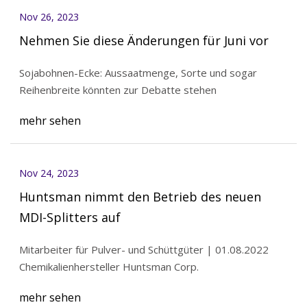
Nov 26, 2023
Nehmen Sie diese Änderungen für Juni vor
Sojabohnen-Ecke: Aussaatmenge, Sorte und sogar
Reihenbreite könnten zur Debatte stehen
mehr sehen
Nov 24, 2023
Huntsman nimmt den Betrieb des neuen
MDI-Splitters auf
Mitarbeiter für Pulver- und Schüttgüter | 01.08.2022
Chemikalienhersteller Huntsman Corp.
mehr sehen