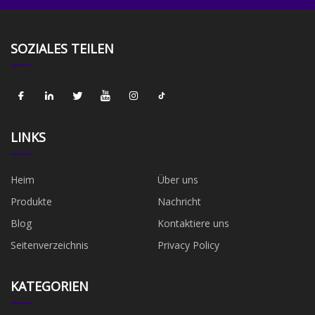
SOZIALES TEILEN
LINKS
Heim
Über uns
Produkte
Nachricht
Blog
Kontaktiere uns
Seitenverzeichnis
Privacy Policy
KATEGORIEN