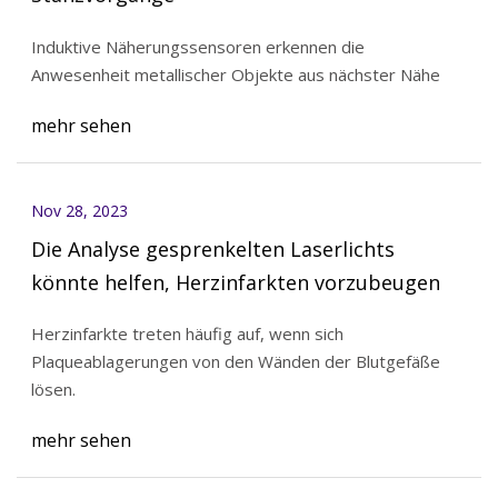
Induktive Näherungssensoren erkennen die
Anwesenheit metallischer Objekte aus nächster Nähe
mehr sehen
Nov 28, 2023
Die Analyse gesprenkelten Laserlichts
könnte helfen, Herzinfarkten vorzubeugen
Herzinfarkte treten häufig auf, wenn sich
Plaqueablagerungen von den Wänden der Blutgefäße
lösen.
mehr sehen