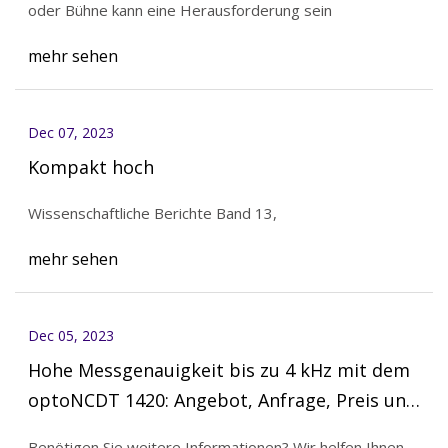
oder Bühne kann eine Herausforderung sein
mehr sehen
Dec 07, 2023
Kompakt hoch
Wissenschaftliche Berichte Band 13,
mehr sehen
Dec 05, 2023
Hohe Messgenauigkeit bis zu 4 kHz mit dem
optoNCDT 1420: Angebot, Anfrage, Preis und
Kauf
Benötigen Sie weitere Informationen? Wir helfen Ihnen