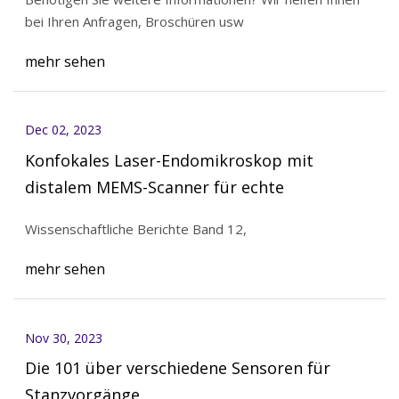
bei Ihren Anfragen, Broschüren usw
mehr sehen
Dec 02, 2023
Konfokales Laser-Endomikroskop mit
distalem MEMS-Scanner für echte
Wissenschaftliche Berichte Band 12,
mehr sehen
Nov 30, 2023
Die 101 über verschiedene Sensoren für
Stanzvorgänge