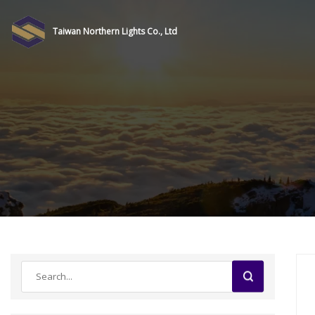
Taiwan Northern Lights Co., Ltd