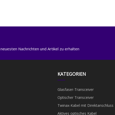
 neuesten Nachrichten und Artikel zu erhalten
KATEGORIEN
Glasfaser-Transceiver
Optischer Transceiver
Twinax-Kabel mit Direktanschluss
Aktives optisches Kabel