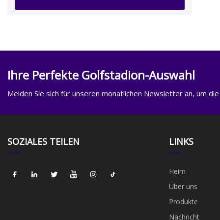
Ihre Perfekte Golfstadion-Auswahl
Melden Sie sich für unseren monatlichen Newsletter an, um die
SOZIALES TEILEN
LINKS
Heim
Über uns
Produkte
Nachricht