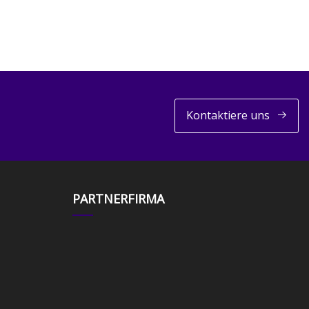
Kontaktiere uns
PARTNERFIRMA