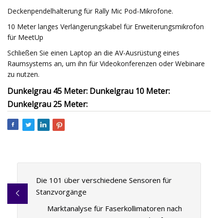
Deckenpendelhalterung für Rally Mic Pod-Mikrofone.
10 Meter langes Verlängerungskabel für Erweiterungsmikrofon
für MeetUp
Schließen Sie einen Laptop an die AV-Ausrüstung eines
Raumsystems an, um ihn für Videokonferenzen oder Webinare
zu nutzen.
Dunkelgrau 45 Meter: Dunkelgrau 10 Meter:
Dunkelgrau 25 Meter:
Die 101 über verschiedene Sensoren für
Stanzvorgänge
Marktanalyse für Faserkollimatoren nach