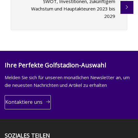
SWOT, Investitionen, zukünftigem
Wachstum und Hauptakteuren 2023 bis
2029
Ihre Perfekte Golfstadion-Auswahl
Melden Sie sich für unseren monatlichen Newsletter an, um
die neuesten Nachrichten und Artikel zu erhalten
Kontaktiere uns
SOZIALES TEILEN