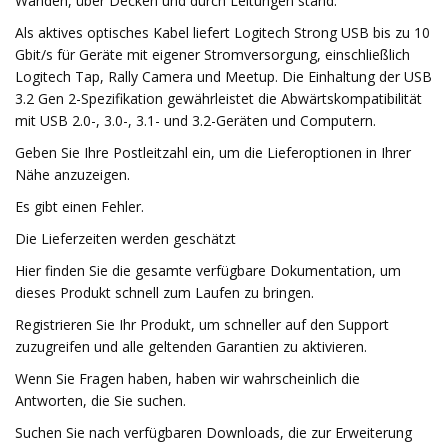
Wänden, über Decken und durch Leitungen stand.
Als aktives optisches Kabel liefert Logitech Strong USB bis zu 10
Gbit/s für Geräte mit eigener Stromversorgung, einschließlich
Logitech Tap, Rally Camera und Meetup. Die Einhaltung der USB
3.2 Gen 2-Spezifikation gewährleistet die Abwärtskompatibilität
mit USB 2.0-, 3.0-, 3.1- und 3.2-Geräten und Computern.
Geben Sie Ihre Postleitzahl ein, um die Lieferoptionen in Ihrer
Nähe anzuzeigen.
Es gibt einen Fehler.
Die Lieferzeiten werden geschätzt
Hier finden Sie die gesamte verfügbare Dokumentation, um
dieses Produkt schnell zum Laufen zu bringen.
Registrieren Sie Ihr Produkt, um schneller auf den Support
zuzugreifen und alle geltenden Garantien zu aktivieren.
Wenn Sie Fragen haben, haben wir wahrscheinlich die
Antworten, die Sie suchen.
Suchen Sie nach verfügbaren Downloads, die zur Erweiterung