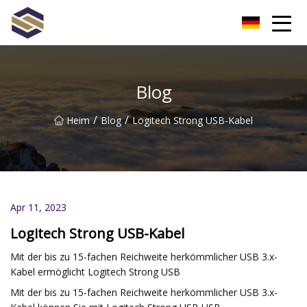
Taiwan Northern Lights Co., Ltd
Blog
/
/
Heim
Blog
Logitech Strong USB-Kabel
Apr 11, 2023
Logitech Strong USB-Kabel
Mit der bis zu 15-fachen Reichweite herkömmlicher USB 3.x-
Kabel ermöglicht Logitech Strong USB
Mit der bis zu 15-fachen Reichweite herkömmlicher USB 3.x-