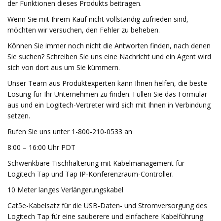
der Funktionen dieses Produkts beitragen.
Wenn Sie mit Ihrem Kauf nicht vollständig zufrieden sind,
möchten wir versuchen, den Fehler zu beheben.
Können Sie immer noch nicht die Antworten finden, nach denen
Sie suchen? Schreiben Sie uns eine Nachricht und ein Agent wird
sich von dort aus um Sie kümmern.
Unser Team aus Produktexperten kann Ihnen helfen, die beste
Lösung für Ihr Unternehmen zu finden. Füllen Sie das Formular
aus und ein Logitech-Vertreter wird sich mit Ihnen in Verbindung
setzen.
Rufen Sie uns unter 1-800-210-0533 an
8:00 – 16:00 Uhr PDT
Schwenkbare Tischhalterung mit Kabelmanagement für
Logitech Tap und Tap IP-Konferenzraum-Controller.
10 Meter langes Verlängerungskabel
Cat5e-Kabelsatz für die USB-Daten- und Stromversorgung des
Logitech Tap für eine sauberere und einfachere Kabelführung